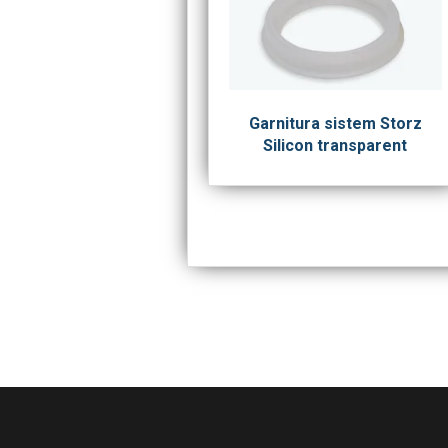
Garnitura sistem Storz
Silicon transparent