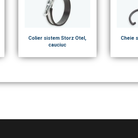
Colier sistem Storz Otel,
Cheie s
cauciuc