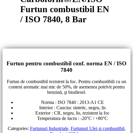
Furtun combustibil EN
/ ISO 7840, 8 Bar
Furtun pentru combustibil conf. norma EN / ISO
7840
Furtun de combustibil rezistent la foc. Pentru combustibili cu un
content aromatic mai mic de 50%, de asemenea potrivit pentru
benzină, şi biodiesel.
Norma : ISO 7840 : 2013-A1 CE
Interior : Cauciuc sintetic, negru, lis
Exterior : CR, negru, lis, rezistent la foc
Temperatura de lucru : -20°C / +80°C
Categories:
Furtunuri Industriale
,
Furtunuri Ulei si combustibil
,