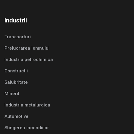
Industrii
Transporturi
Prelucrarea lemnului
Industria petrochimica
Constructii
Salubritate
Minerit
Industria metalurgica
Automotive
Stingerea incendiilor