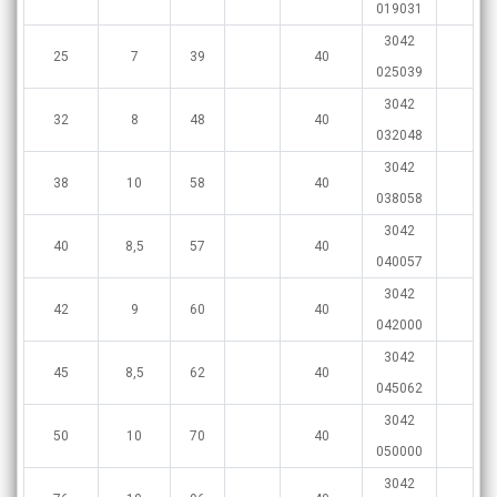
019031
3042
25
7
39
40
025039
3042
32
8
48
40
032048
3042
38
10
58
40
038058
3042
40
8,5
57
40
040057
3042
42
9
60
40
042000
3042
45
8,5
62
40
045062
3042
50
10
70
40
050000
3042