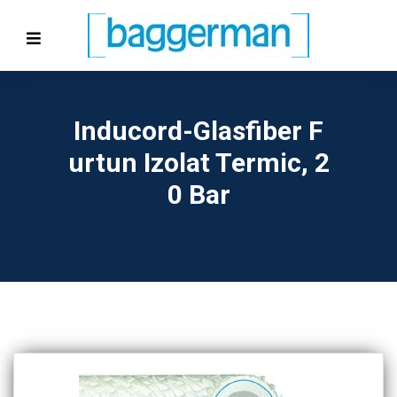
Inducord-Glasfiber F
Urtun Izolat Termic, 2
0 Bar