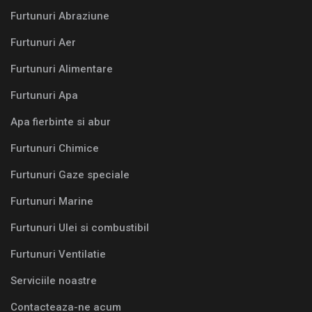
Furtunuri Abraziune
Furtunuri Aer
Furtunuri Alimentare
Furtunuri Apa
Apa fierbinte si abur
Furtunuri Chimice
Furtunuri Gaze speciale
Furtunuri Marine
Furtunuri Ulei si combustibil
Furtunuri Ventilatie
Serviciile noastre
Contacteaza-ne acum