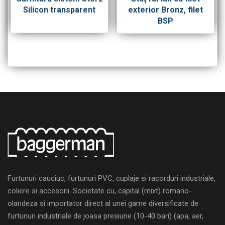
Silicon transparent
exterior Bronz, filet
BSP
Furtunuri cauciuc, furtunuri PVC, cuplaje si racorduri industriale,
coliere si accesorii. Societate cu, capital (mixt) romano-
olandeza si importator direct al unei game diversificate de
furtunuri industriale de joasa presiune (10-40 bari) (apa, aer,