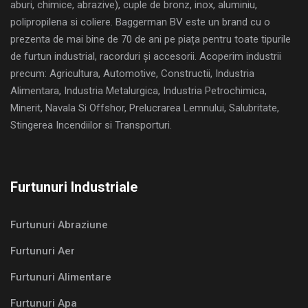
aburi, chimice, abrazive), cuple de bronz, inox, aluminiu,
polipropilena si coliere. Baggerman BV este un brand cu o
prezenta de mai bine de 70 de ani pe piața pentru toate tipurile
de furtun industrial, racorduri și accesorii. Acoperim industrii
precum: Agricultura, Automotive, Constructii, Industria
Alimentara, Industria Metalurgica, Industria Petrochimica,
Minerit, Navala Si Offshor, Prelucrarea Lemnului, Salubritate,
Stingerea Incendiilor si Transporturi.
Furtunuri Industriale
Furtunuri Abraziune
Furtunuri Aer
Furtunuri Alimentare
Furtunuri Apa