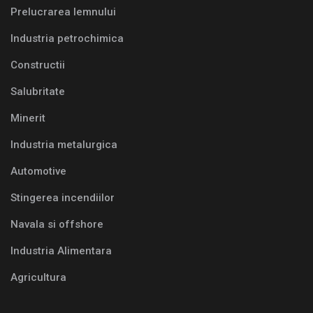
Prelucrarea lemnului
Industria petrochimica
Constructii
Salubritate
Minerit
Industria metalurgica
Automotive
Stingerea incendiilor
Navala si offshore
Industria Alimentara
Agricultura