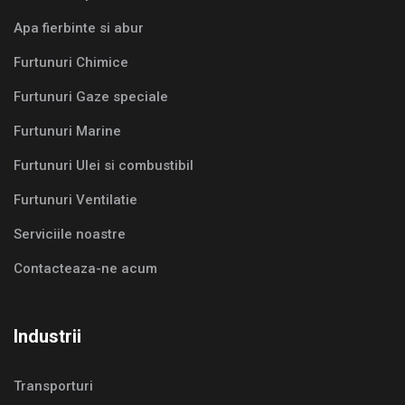
Apa fierbinte si abur
Furtunuri Chimice
Furtunuri Gaze speciale
Furtunuri Marine
Furtunuri Ulei si combustibil
Furtunuri Ventilatie
Serviciile noastre
Contacteaza-ne acum
Industrii
Transporturi