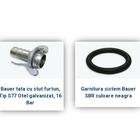
Bauer tata cu stut furtun,
Garnitura sistem Bauer
Tip S77 Otel galvanizat, 16
SBR culoare neagra
Bar