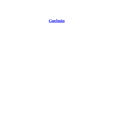
Guelmin