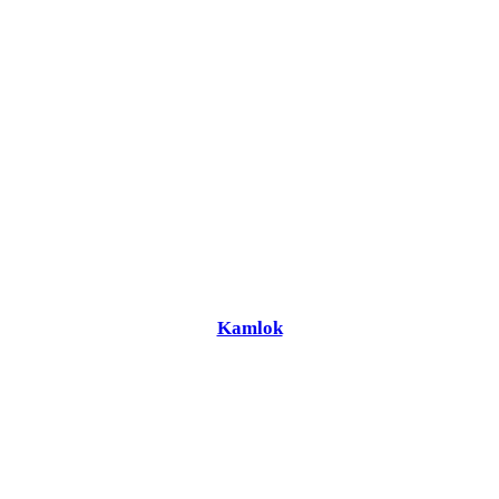
Kamlok