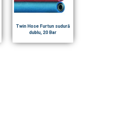
Twin Hose Furtun sudură
dublu, 20 Bar