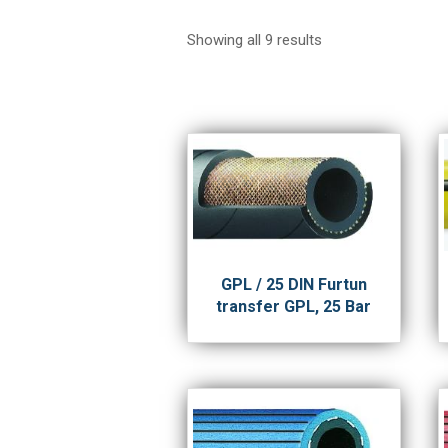
Showing all 9 results
GPL / 25 DIN Furtun
transfer GPL, 25 Bar