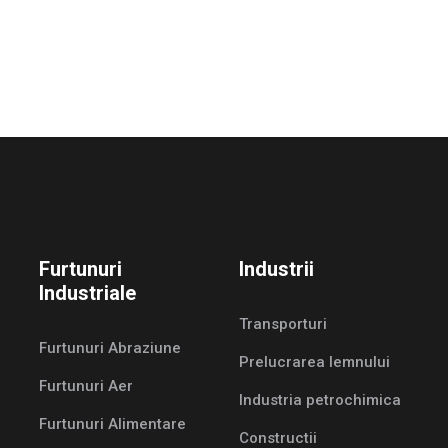
Furtunuri
Industrii
Industriale
Transporturi
Furtunuri Abraziune
Prelucrarea lemnului
Furtunuri Aer
Industria petrochimica
Furtunuri Alimentare
Constructii