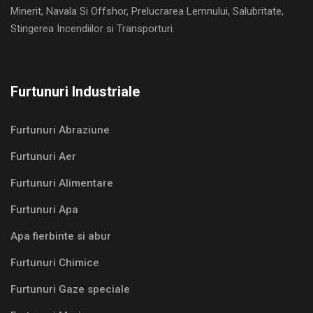
Minerit, Navala Si Offshor, Prelucrarea Lemnului, Salubritate,
Stingerea Incendiilor si Transporturi.
Furtunuri Industriale
Furtunuri Abraziune
Furtunuri Aer
Furtunuri Alimentare
Furtunuri Apa
Apa fierbinte si abur
Furtunuri Chimice
Furtunuri Gaze speciale