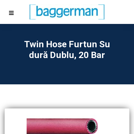
Twin Hose Furtun Su
Dură Dublu, 20 Bar