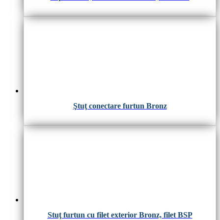
Ştuţ conectare furtun Bronz
Stuţ furtun cu filet exterior Bronz, filet BSP