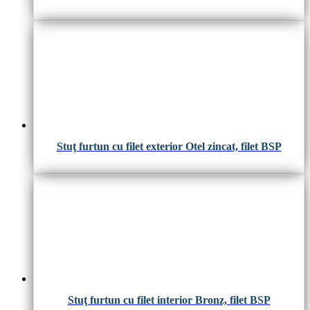
Stuţ furtun cu filet exterior Otel zincat, filet BSP
Stuţ furtun cu filet interior Bronz, filet BSP