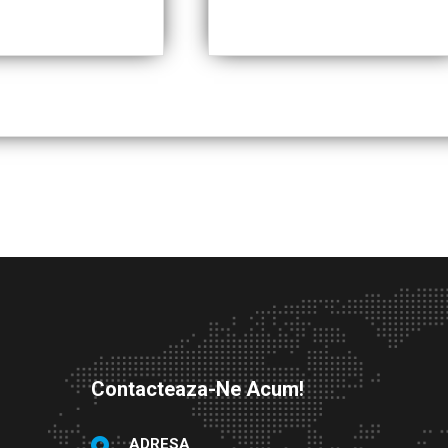
Contacteaza-Ne Acum!
ADRESA