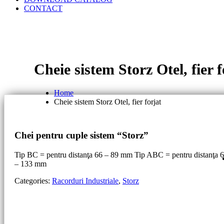
CONTACT
Cheie sistem Storz Otel, fier f
Home
Cheie sistem Storz Otel, fier forjat
Chei
pentru cuple sistem “Storz”
Tip BC = pentru distanţa 66 – 89 mm Tip ABC = pentru distanţa 
– 133 mm
Categories:
Racorduri Industriale
,
Storz