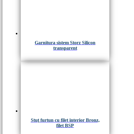
Garnitura sistem Storz Silicon
transparent
Stuţ furtun cu filet interior Bronz,
filet BSP