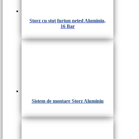
Storz cu ştuţ furtun neted Aluminiu,
16 Bar
Sistem de montare Storz Aluminiu