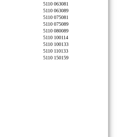
5110 063081
5110 063089
5110 075081
5110 075089
5110 080089
5110 100114
5110 100133
5110 110133
5110 150159