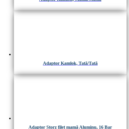
Adaptor Kamlok, Tată/Tată
Adaptor Storz filet mamă Aluminu, 16 Bar