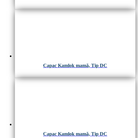
Capac Kamlok mamă, Tip DC
Capac Kamlok mamă, Tip DC