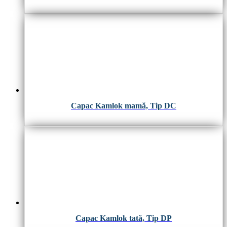
Capac Kamlok mamă, Tip DC
Capac Kamlok tată, Tip DP