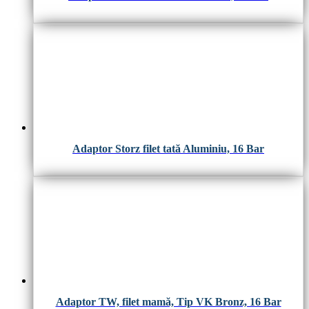
Adaptor Storz filet tată Aluminiu, 16 Bar
Adaptor TW, filet mamă, Tip VK Bronz, 16 Bar