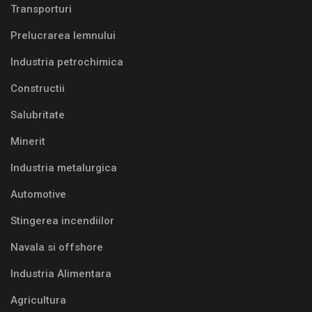
Transporturi
Prelucrarea lemnului
Industria petrochimica
Constructii
Salubritate
Minerit
Industria metalurgica
Automotive
Stingerea incendiilor
Navala si offshore
Industria Alimentara
Agricultura