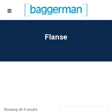
Flanse
Showing all 4 results