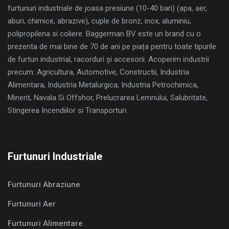
furtunuri industriale de joasa presiune (10-40 bari) (apa, aer,
aburi, chimice, abrazive), cuple de bronz, inox, aluminiu,
polipropilena si coliere. Baggerman BV este un brand cu o
prezenta de mai bine de 70 de ani pe piața pentru toate tipurile
de furtun industrial, racorduri și accesorii. Acoperim industrii
precum: Agricultura, Automotive, Constructii, Industria
Alimentara, Industria Metalurgica, Industria Petrochimica,
Minerit, Navala Si Offshor, Prelucrarea Lemnului, Salubritate,
Stingerea Incendiilor si Transporturi.
Furtunuri Industriale
Furtunuri Abraziune
Furtunuri Aer
Furtunuri Alimentare