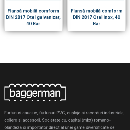
Flansă mobilă comform
Flansă mobilă comform
DIN 2817 Otel galvanizat,
DIN 2817 Otel inox, 40
40 Bar
Bar
Furtunuri cauciuc, furtunuri PVC, cuplaje si racorduri industriale,
coliere si accesorii. Societate cu, capital (mixt) romano-
olandeza si importator direct al unei game diversificate de