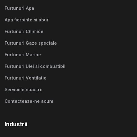
Furtunuri Apa
Apa fierbinte si abur
Furtunuri Chimice
Furtunuri Gaze speciale
Furtunuri Marine
Furtunuri Ulei si combustibil
Furtunuri Ventilatie
Serviciile noastre
Contacteaza-ne acum
Industrii