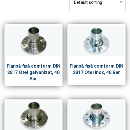
Flansă fixă comform DIN
Flansă fixă comform DIN
2817 Otel galvanizat, 40
2817 Otel inox, 40 Bar
Bar