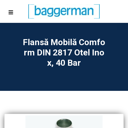
Flansă Mobilă Comfo
Rm DIN 2817 Otel Ino
X, 40 Bar