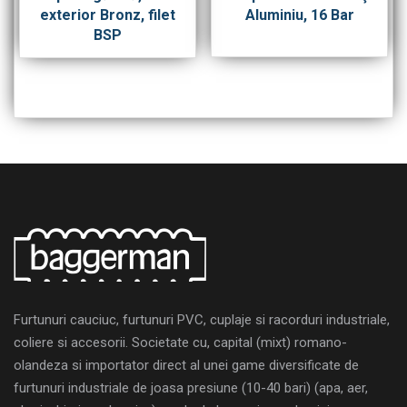
exterior Bronz, filet
Aluminiu, 16 Bar
BSP
Furtunuri cauciuc, furtunuri PVC, cuplaje si racorduri industriale,
coliere si accesorii. Societate cu, capital (mixt) romano-
olandeza si importator direct al unei game diversificate de
furtunuri industriale de joasa presiune (10-40 bari) (apa, aer,