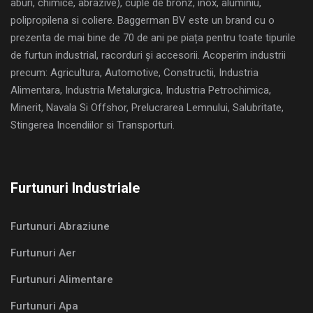
aburi, chimice, abrazive), cuple de bronz, inox, aluminiu,
polipropilena si coliere. Baggerman BV este un brand cu o
prezenta de mai bine de 70 de ani pe piața pentru toate tipurile
de furtun industrial, racorduri și accesorii. Acoperim industrii
precum: Agricultura, Automotive, Constructii, Industria
Alimentara, Industria Metalurgica, Industria Petrochimica,
Minerit, Navala Si Offshor, Prelucrarea Lemnului, Salubritate,
Stingerea Incendiilor si Transporturi.
Furtunuri Industriale
Furtunuri Abraziune
Furtunuri Aer
Furtunuri Alimentare
Furtunuri Apa