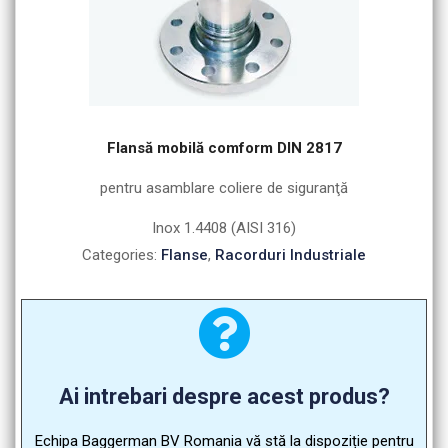
Flansă mobilă comform DIN 2817
pentru asamblare coliere de siguranţă
Inox 1.4408 (AISI 316)
Categories:
Flanse
,
Racorduri Industriale
Ai intrebari despre acest produs?
Echipa Baggerman BV Romania vă stă la dispoziție pentru