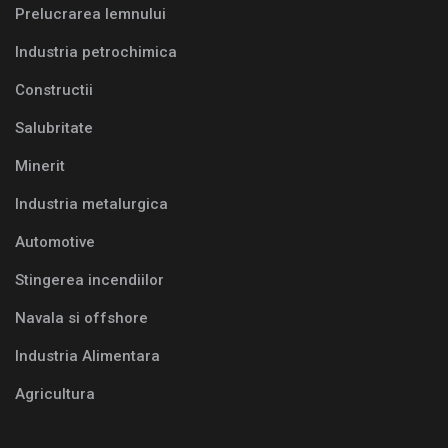
Prelucrarea lemnului
Industria petrochimica
Constructii
Salubritate
Minerit
Industria metalurgica
Automotive
Stingerea incendiilor
Navala si offshore
Industria Alimentara
Agricultura