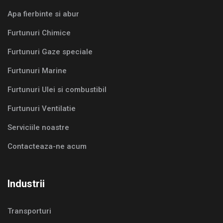
Apa fierbinte si abur
Furtunuri Chimice
Furtunuri Gaze speciale
Furtunuri Marine
Furtunuri Ulei si combustibil
Furtunuri Ventilatie
Serviciile noastre
Contacteaza-ne acum
Industrii
Transporturi