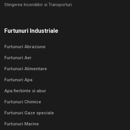
Stingerea Incendiilor si Transporturi.
Furtunuri Industriale
Furtunuri Abraziune
Furtunuri Aer
Furtunuri Alimentare
Furtunuri Apa
Apa fierbinte si abur
Furtunuri Chimice
Furtunuri Gaze speciale
Furtunuri Marine