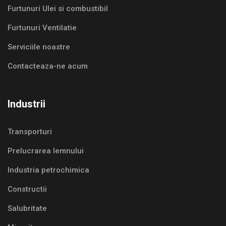
Furtunuri Ulei si combustibil
Furtunuri Ventilatie
Serviciile noastre
Contacteaza-ne acum
Industrii
Transporturi
Prelucrarea lemnului
Industria petrochimica
Constructii
Salubritate