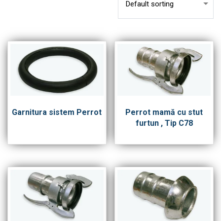
Garnitura sistem Perrot
Perrot mamă cu stut
furtun , Tip C78