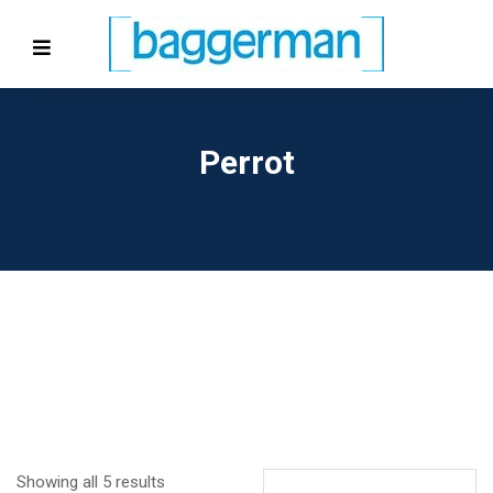
Perrot
Showing all 5 results