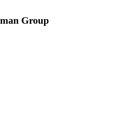
rman Group