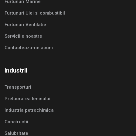
Furtunuri Marine
Furtunuri Ulei si combustibil
Furtunuri Ventilatie
Serviciile noastre
Contacteaza-ne acum
Industrii
Transporturi
Prelucrarea lemnului
Industria petrochimica
Constructii
Salubritate