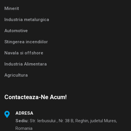
Minerit
Industria metalurgica
Automotive
Stingerea incendiilor
Navala si offshore
Industria Alimentara
Agricultura
Contacteaza-Ne Acum!
ADRESA
Sediu:
Str. Ierbusului , Nr. 38 B, Reghin, judetul Mures,
Romania