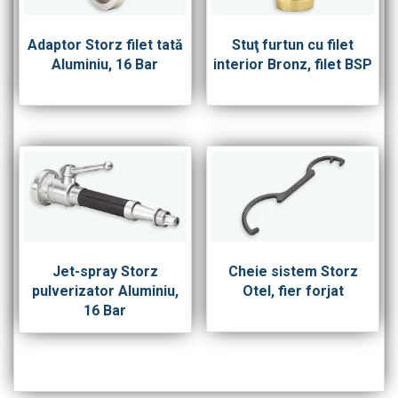
Adaptor Storz filet tată
Stuţ furtun cu filet
Aluminiu, 16 Bar
interior Bronz, filet BSP
Jet-spray Storz
Cheie sistem Storz
pulverizator Aluminiu,
Otel, fier forjat
16 Bar