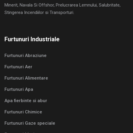
Minerit, Navala Si Offshor, Prelucrarea Lemnului, Salubritate,
Stingerea Incendiilor si Transporturi.
Furtunuri Industriale
Furtunuri Abraziune
Furtunuri Aer
Furtunuri Alimentare
Furtunuri Apa
Apa fierbinte si abur
Furtunuri Chimice
Furtunuri Gaze speciale