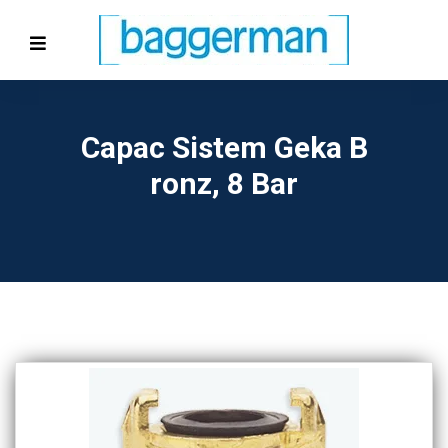
Capac Sistem Geka B
Ronz, 8 Bar