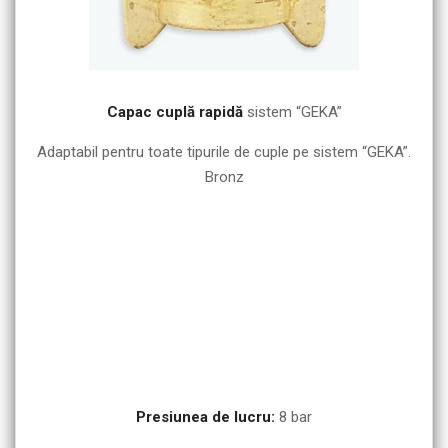
Capac cuplă rapidă
sistem “GEKA”
Adaptabil pentru toate tipurile de cuple pe sistem “GEKA”.
Bronz
Presiunea de lucru:
8 bar