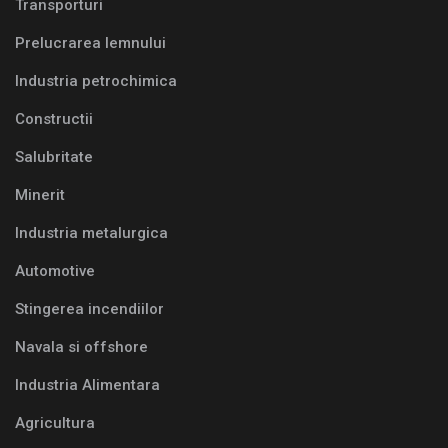
Transporturi
Prelucrarea lemnului
Industria petrochimica
Constructii
Salubritate
Minerit
Industria metalurgica
Automotive
Stingerea incendiilor
Navala si offshore
Industria Alimentara
Agricultura