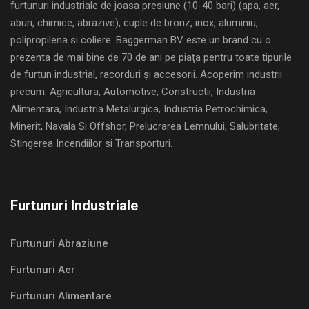
furtunuri industriale de joasa presiune (10-40 bari) (apa, aer,
aburi, chimice, abrazive), cuple de bronz, inox, aluminiu,
polipropilena si coliere. Baggerman BV este un brand cu o
prezenta de mai bine de 70 de ani pe piața pentru toate tipurile
de furtun industrial, racorduri și accesorii. Acoperim industrii
precum: Agricultura, Automotive, Constructii, Industria
Alimentara, Industria Metalurgica, Industria Petrochimica,
Minerit, Navala Si Offshor, Prelucrarea Lemnului, Salubritate,
Stingerea Incendiilor si Transporturi.
Furtunuri Industriale
Furtunuri Abraziune
Furtunuri Aer
Furtunuri Alimentare