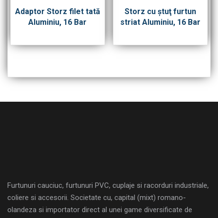
Adaptor Storz filet tată
Storz cu ştuţ furtun
Aluminiu, 16 Bar
striat Aluminiu, 16 Bar
Furtunuri cauciuc, furtunuri PVC, cuplaje si racorduri industriale,
coliere si accesorii. Societate cu, capital (mixt) romano-
olandeza si importator direct al unei game diversificate de