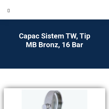
Capac Sistem TW, Tip
MB Bronz, 16 Bar