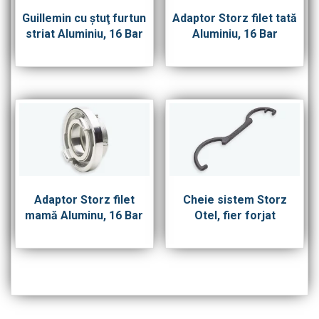
Guillemin cu ştuţ furtun
Adaptor Storz filet tată
striat Aluminiu, 16 Bar
Aluminiu, 16 Bar
Adaptor Storz filet
Cheie sistem Storz
mamă Aluminu, 16 Bar
Otel, fier forjat