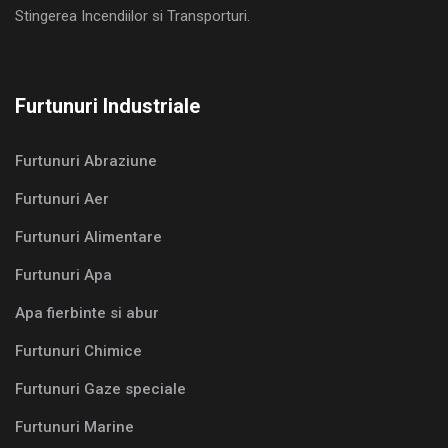
Stingerea Incendiilor si Transporturi.
Furtunuri Industriale
Furtunuri Abraziune
Furtunuri Aer
Furtunuri Alimentare
Furtunuri Apa
Apa fierbinte si abur
Furtunuri Chimice
Furtunuri Gaze speciale
Furtunuri Marine