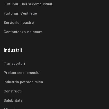
Furtunuri Ulei si combustibil
Furtunuri Ventilatie
Serviciile noastre
Contacteaza-ne acum
Industrii
Transporturi
Prelucrarea lemnului
Industria petrochimica
Constructii
Salubritate