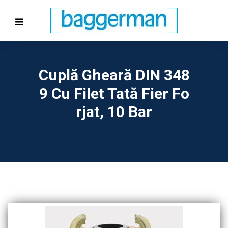
Cuplă Gheară DIN 348
9 Cu Filet Tată Fier Fo
Rjat, 10 Bar