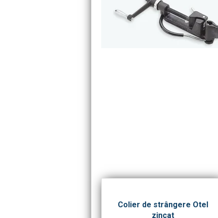
Colier de strângere Otel
zincat