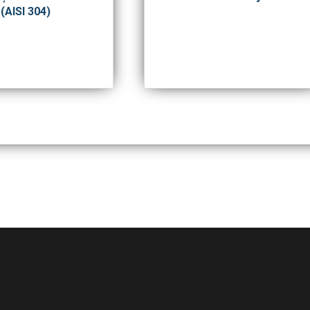
(AISI 304)