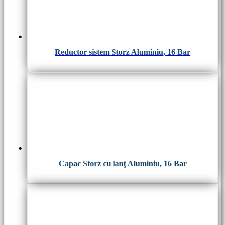
Reductor sistem Storz Aluminiu, 16 Bar
Capac Storz cu lanţ Aluminiu, 16 Bar