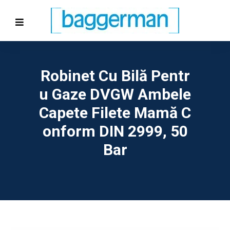
Robinet Cu Bilă Pentr
U Gaze DVGW Ambele
Capete Filete Mamă C
Onform DIN 2999, 50
Bar