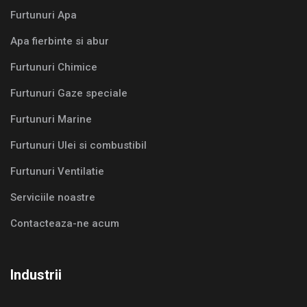
Furtunuri Apa
Apa fierbinte si abur
Furtunuri Chimice
Furtunuri Gaze speciale
Furtunuri Marine
Furtunuri Ulei si combustibil
Furtunuri Ventilatie
Serviciile noastre
Contacteaza-ne acum
Industrii