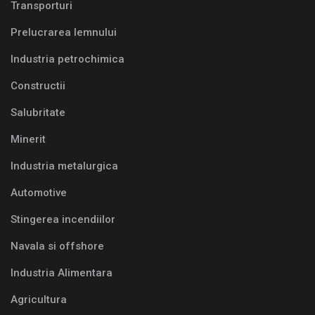
Transporturi
Prelucrarea lemnului
Industria petrochimica
Constructii
Salubritate
Minerit
Industria metalurgica
Automotive
Stingerea incendiilor
Navala si offshore
Industria Alimentara
Agricultura