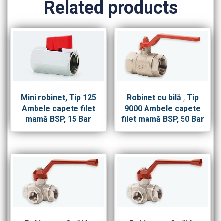
Related products
Mini robinet, Tip 125
Robinet cu bilă , Tip
Ambele capete filet
9000 Ambele capete
mamă BSP, 15 Bar
filet mamă BSP, 50 Bar