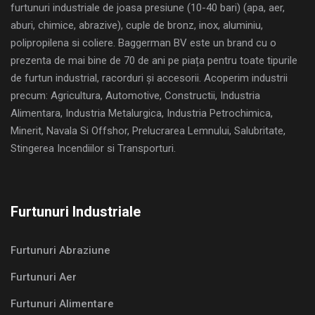
furtunuri industriale de joasa presiune (10-40 bari) (apa, aer,
aburi, chimice, abrazive), cuple de bronz, inox, aluminiu,
polipropilena si coliere. Baggerman BV este un brand cu o
prezenta de mai bine de 70 de ani pe piața pentru toate tipurile
de furtun industrial, racorduri și accesorii. Acoperim industrii
precum: Agricultura, Automotive, Constructii, Industria
Alimentara, Industria Metalurgica, Industria Petrochimica,
Minerit, Navala Si Offshor, Prelucrarea Lemnului, Salubritate,
Stingerea Incendiilor si Transporturi.
Furtunuri Industriale
Furtunuri Abraziune
Furtunuri Aer
Furtunuri Alimentare