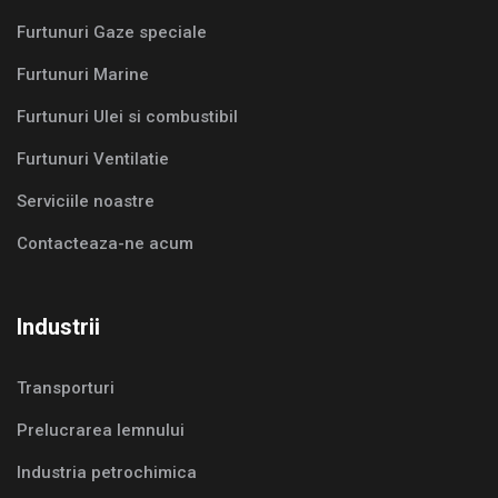
Furtunuri Gaze speciale
Furtunuri Marine
Furtunuri Ulei si combustibil
Furtunuri Ventilatie
Serviciile noastre
Contacteaza-ne acum
Industrii
Transporturi
Prelucrarea lemnului
Industria petrochimica