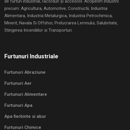
de furtun industrial, racorduri și accesorii. Acoperim industrii
precum: Agricultura, Automotive, Constructii, Industria
Alimentara, Industria Metalurgica, Industria Petrochimica,
Minerit, Navala Si Offshor, Prelucrarea Lemnului, Salubritate,
Stingerea Incendiilor si Transporturi.
Furtunuri Industriale
Furtunuri Abraziune
Furtunuri Aer
Furtunuri Alimentare
Furtunuri Apa
Apa fierbinte si abur
Furtunuri Chimice