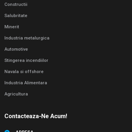
Constructii
Salubritate
Minerit
Industria metalurgica
Automotive
Stingerea incendiilor
Navala si offshore
Industria Alimentara
Agricultura
Contacteaza-Ne Acum!