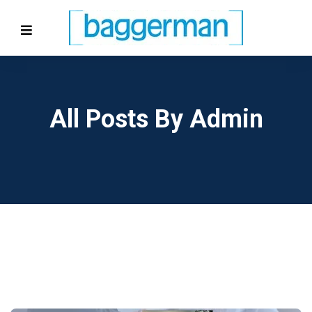
All Posts By Admin