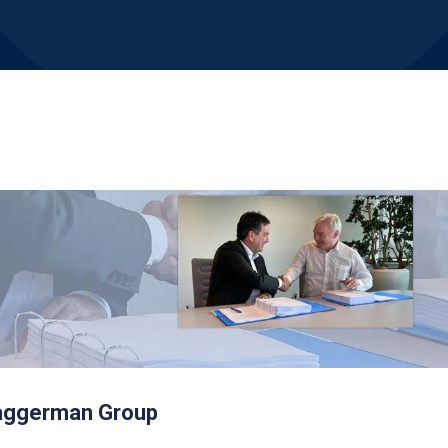
aggerman Group