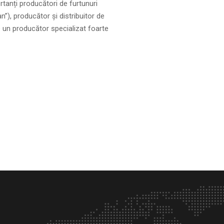
rtanți producători de furtunuri
), producător și distribuitor de
te un producător specializat foarte