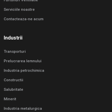
Serviciile noastre
Contacteaza-ne acum
Industrii
Transporturi
Prelucrarea lemnului
Industria petrochimica
Constructii
Salubritate
Minerit
Industria metalurgica