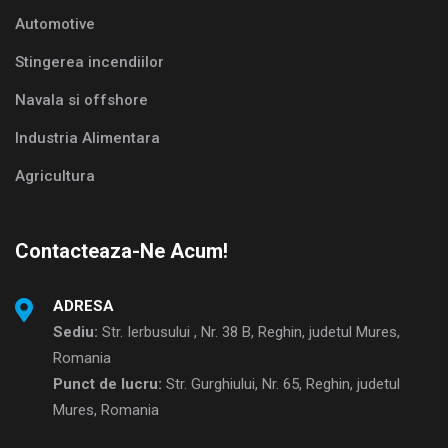
Automotive
Stingerea incendiilor
Navala si offshore
Industria Alimentara
Agricultura
Contacteaza-Ne Acum!
ADRESA
Sediu:
Str. Ierbusului , Nr. 38 B, Reghin, judetul Mures,
Romania
Punct de lucru:
Str. Gurghiului, Nr. 65, Reghin, judetul
Mures, Romania