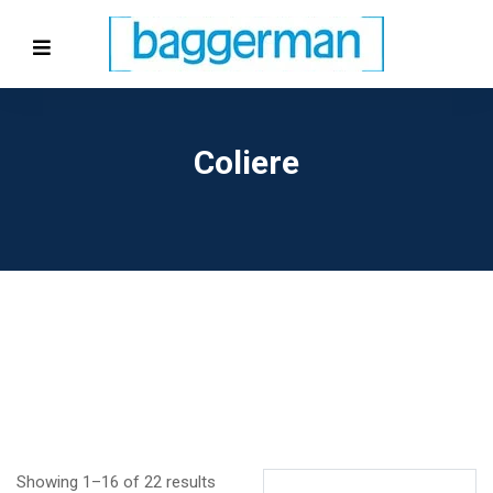
Coliere
Showing 1–16 of 22 results