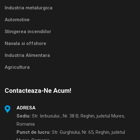
Industria metalurgica
Automotive
Stingerea incendiilor
Navala si offshore
Industria Alimentara
Agricultura
Contacteaza-Ne Acum!
ADRESA
Sediu:
Str. Ierbusului , Nr. 38 B, Reghin, judetul Mures,
Romania
Punct de lucru:
Str. Gurghiului, Nr. 65, Reghin, judetul