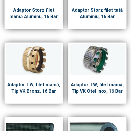
Adaptor Storz filet
Adaptor Storz filet tată
mamă Aluminu, 16 Bar
Aluminiu, 16 Bar
Adaptor TW, filet mamă,
Adaptor TW, filet mamă,
Tip VK Bronz, 16 Bar
Tip VK Otel inox, 16 Bar