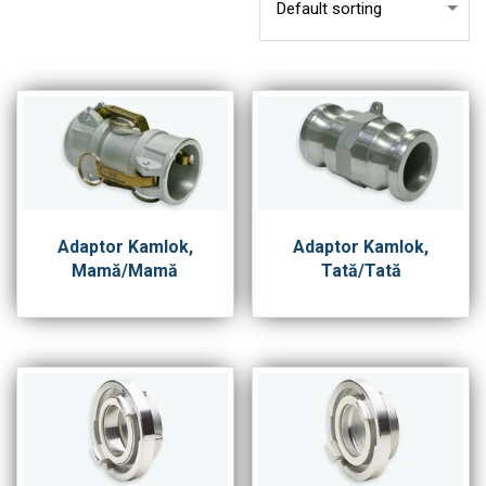
Adaptor Kamlok,
Adaptor Kamlok,
Mamă/Mamă
Tată/Tată