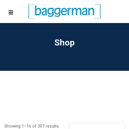
Shop
Showing 1–16 of 307 results