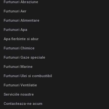
Furtunuri Abraziune
Furtunuri Aer
Furtunuri Alimentare
Furtunuri Apa
Apa fierbinte si abur
Furtunuri Chimice
Furtunuri Gaze speciale
Furtunuri Marine
Furtunuri Ulei si combustibil
Furtunuri Ventilatie
Serviciile noastre
Contacteaza-ne acum