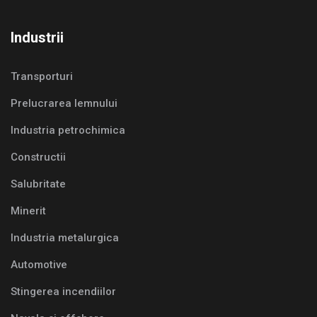
Industrii
Transporturi
Prelucrarea lemnului
Industria petrochimica
Constructii
Salubritate
Minerit
Industria metalurgica
Automotive
Stingerea incendiilor