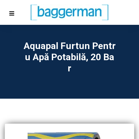
Aquapal Furtun Pentr
U Apă Potabilă, 20 Ba
R