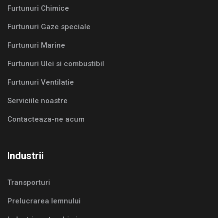
Furtunuri Chimice
Furtunuri Gaze speciale
Furtunuri Marine
Furtunuri Ulei si combustibil
Furtunuri Ventilatie
Serviciile noastre
Contacteaza-ne acum
Industrii
Transporturi
Prelucrarea lemnului