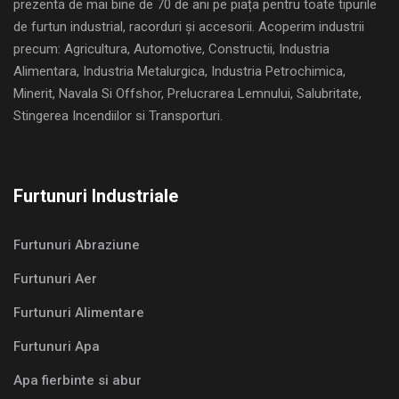
prezenta de mai bine de 70 de ani pe piața pentru toate tipurile
de furtun industrial, racorduri și accesorii. Acoperim industrii
precum: Agricultura, Automotive, Constructii, Industria
Alimentara, Industria Metalurgica, Industria Petrochimica,
Minerit, Navala Si Offshor, Prelucrarea Lemnului, Salubritate,
Stingerea Incendiilor si Transporturi.
Furtunuri Industriale
Furtunuri Abraziune
Furtunuri Aer
Furtunuri Alimentare
Furtunuri Apa
Apa fierbinte si abur