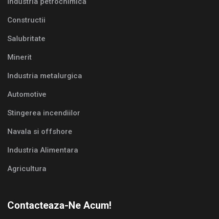
Industria petrochimica
Constructii
Salubritate
Minerit
Industria metalurgica
Automotive
Stingerea incendiilor
Navala si offshore
Industria Alimentara
Agricultura
Contacteaza-Ne Acum!