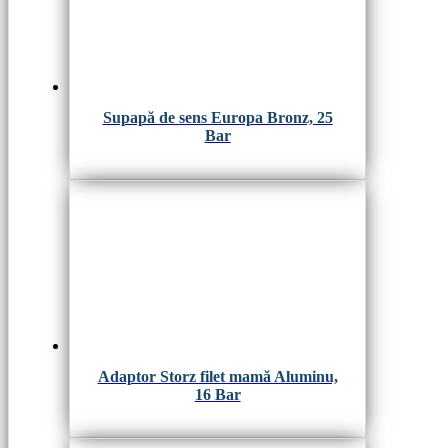
Supapă de sens Europa Bronz, 25
Bar
Adaptor Storz filet mamă Aluminu,
16 Bar