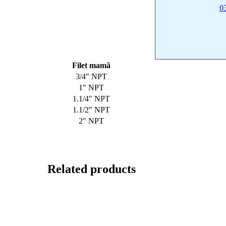
0
Filet mamă
3/4″ NPT
1″ NPT
1.1/4″ NPT
1.1/2″ NPT
2″ NPT
Related products