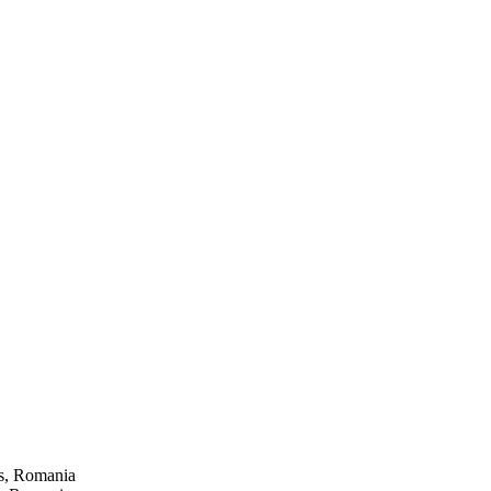
es, Romania