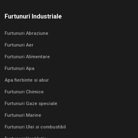
Furtunuri Industriale
Furtunuri Abraziune
Furtunuri Aer
Furtunuri Alimentare
Furtunuri Apa
Apa fierbinte si abur
Furtunuri Chimice
Furtunuri Gaze speciale
Furtunuri Marine
Furtunuri Ulei si combustibil