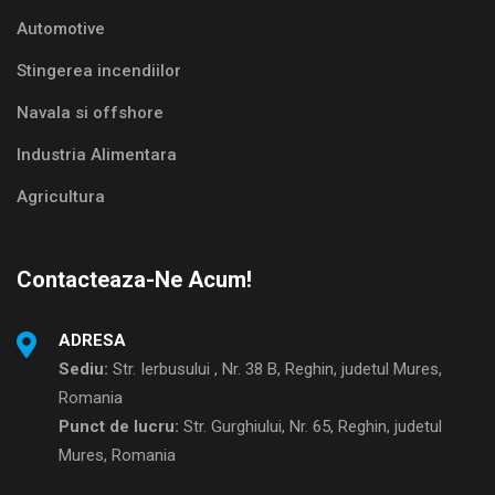
Automotive
Stingerea incendiilor
Navala si offshore
Industria Alimentara
Agricultura
Contacteaza-Ne Acum!
ADRESA
Sediu:
Str. Ierbusului , Nr. 38 B, Reghin, judetul Mures,
Romania
Punct de lucru:
Str. Gurghiului, Nr. 65, Reghin, judetul
Mures, Romania