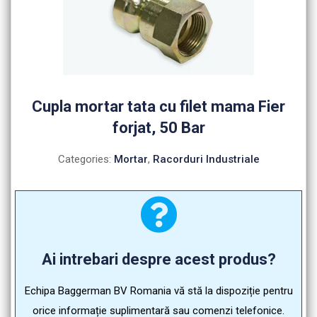
Cupla mortar tata cu filet mama Fier
forjat, 50 Bar
Categories:
Mortar
,
Racorduri Industriale
Ai intrebari despre acest produs?
Echipa Baggerman BV Romania vă stă la dispoziție pentru
orice informație suplimentară sau comenzi telefonice.