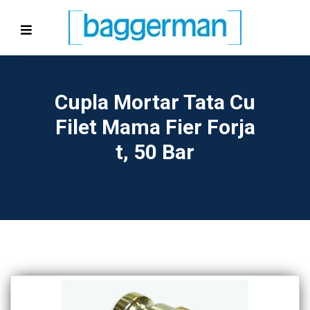
Cupla Mortar Tata Cu
Filet Mama Fier Forja
T, 50 Bar