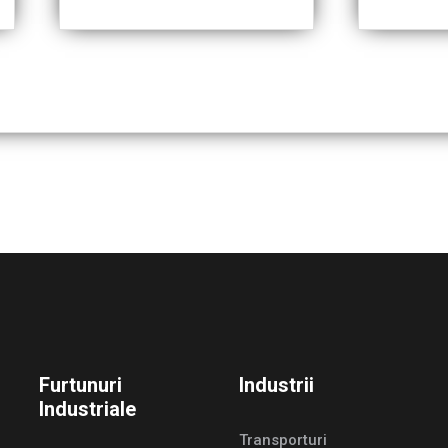
Furtunuri
Industrii
Industriale
Transporturi