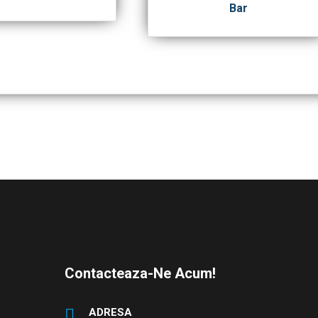
Bar
Contacteaza-Ne Acum!
ADRESA