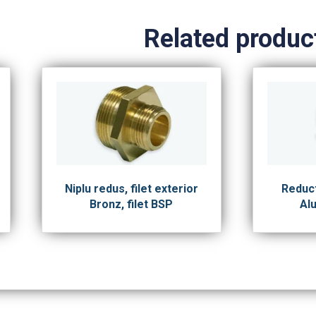
Related produc
Niplu redus, filet exterior
Reduc
Bronz, filet BSP
Alu