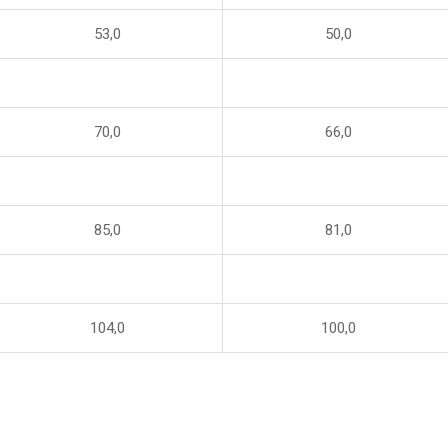
53,0
50,0
70,0
66,0
85,0
81,0
104,0
100,0