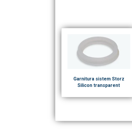
Garnitura sistem Storz
Silicon transparent