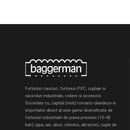
Furtunuri cauciuc, furtunuri PVC, cuplaje si
racorduri industriale, coliere si accesorii.
Societate cu, capital (mixt) romano-olandeza si
importator direct al unei game diversificate de
furtunuri industriale de joasa presiune (10-40
bari) (apa, aer, aburi, chimice, abrazive), cuple de