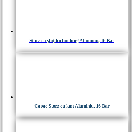
Storz cu ştuţ furtun lung Aluminiu, 16 Bar
Capac Storz cu lanţ Aluminiu, 16 Bar