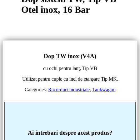
Otel inox, 16 Bar
Dop TW inox (V4A)
cu ochi pentru lanţ, Tip VB
Utilizat pentru cuple cu inel de etanşare Tip MK.
Categories:
Racorduri Industriale
,
Tankwagon
Ai intrebari despre acest produs?