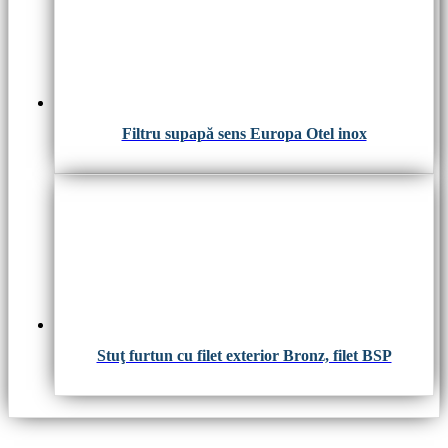
Filtru supapă sens Europa Otel inox
Stuţ furtun cu filet exterior Bronz, filet BSP