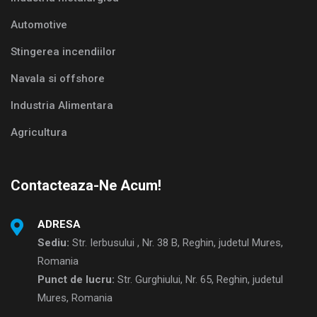
Automotive
Stingerea incendiilor
Navala si offshore
Industria Alimentara
Agricultura
Contacteaza-Ne Acum!
ADRESA
Sediu:
Str. Ierbusului , Nr. 38 B, Reghin, judetul Mures,
Romania
Punct de lucru:
Str. Gurghiului, Nr. 65, Reghin, judetul
Mures, Romania