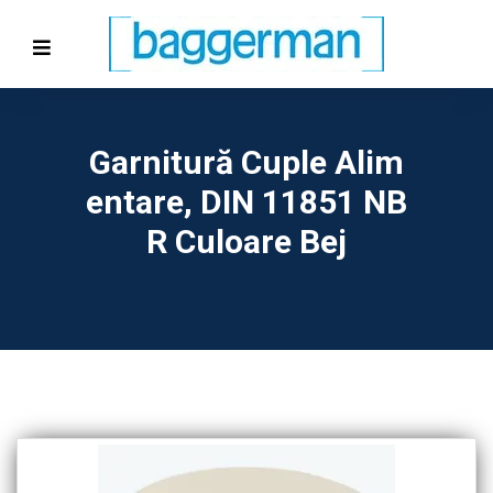
Garnitură Cuple Alim
Entare, DIN 11851 NB
R Culoare Bej