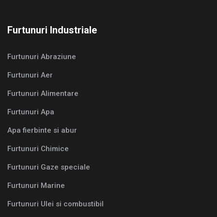
Furtunuri Industriale
Furtunuri Abraziune
Furtunuri Aer
Furtunuri Alimentare
Furtunuri Apa
Apa fierbinte si abur
Furtunuri Chimice
Furtunuri Gaze speciale
Furtunuri Marine
Furtunuri Ulei si combustibil