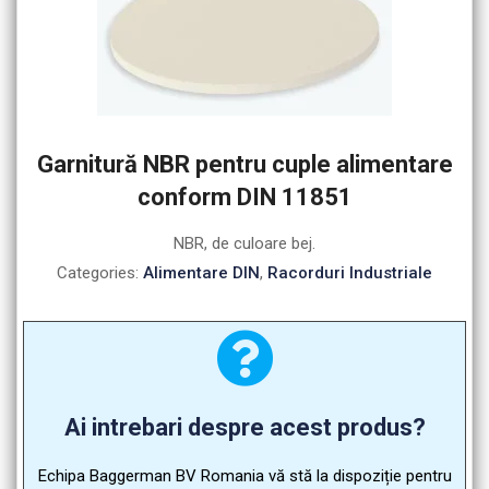
Garnitură NBR pentru cuple alimentare
conform DIN 11851
NBR, de culoare bej.
Categories:
Alimentare DIN
,
Racorduri Industriale
Ai intrebari despre acest produs?
Echipa Baggerman BV Romania vă stă la dispoziție pentru