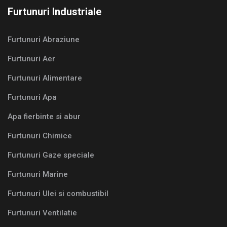
Furtunuri Industriale
Furtunuri Abraziune
Furtunuri Aer
Furtunuri Alimentare
Furtunuri Apa
Apa fierbinte si abur
Furtunuri Chimice
Furtunuri Gaze speciale
Furtunuri Marine
Furtunuri Ulei si combustibil
Furtunuri Ventilatie