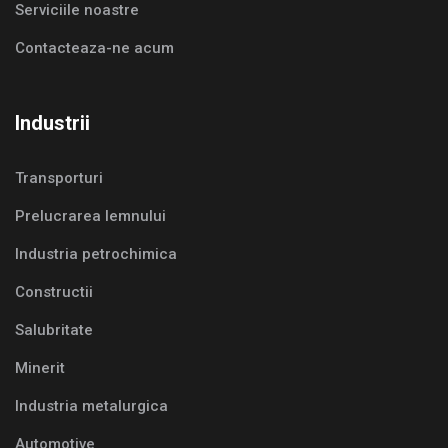
Serviciile noastre
Contacteaza-ne acum
Industrii
Transporturi
Prelucrarea lemnului
Industria petrochimica
Constructii
Salubritate
Minerit
Industria metalurgica
Automotive