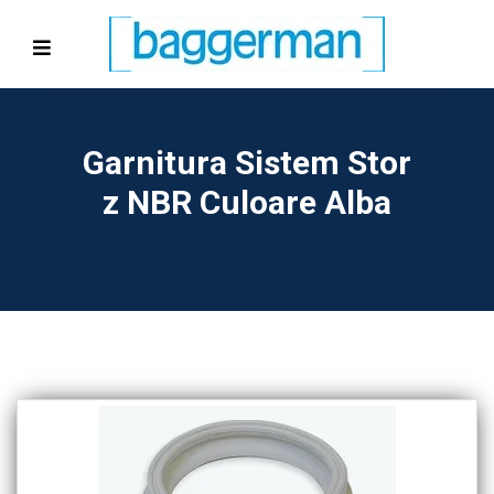
Garnitura Sistem Stor
Z NBR Culoare Alba