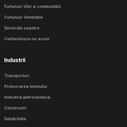
Furtunuri Ulei si combustibil
Furtunuri Ventilatie
Serviciile noastre
Contacteaza-ne acum
Industrii
Transporturi
Prelucrarea lemnului
Industria petrochimica
Constructii
Salubritate