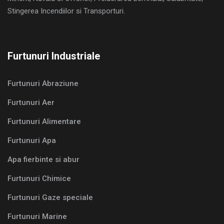
Stingerea Incendiilor si Transporturi.
Furtunuri Industriale
Furtunuri Abraziune
Furtunuri Aer
Furtunuri Alimentare
Furtunuri Apa
Apa fierbinte si abur
Furtunuri Chimice
Furtunuri Gaze speciale
Furtunuri Marine