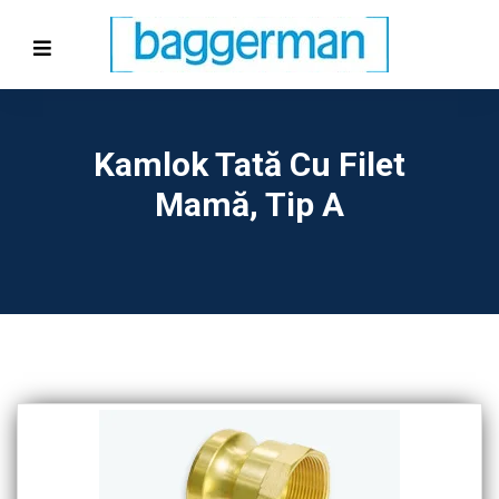
Kamlok Tată Cu Filet
Mamă, Tip A