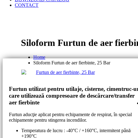
CONTACT
Siloform Furtun de aer fierbi
Home
Siloform Furtun de aer fierbinte, 25 Bar
Furtun utilizat pentru utilaje, cisterne, cimentruc-u
care utilizează compresoare de descărcare/transfer
aer fierbinte
Furtun aducţie aplicat pentru echipamente de respirat, în special
echipamente pentru stingerea incendilor.
Temperatura de lucru : -40°C / +160°C, intermitent până
+190°C