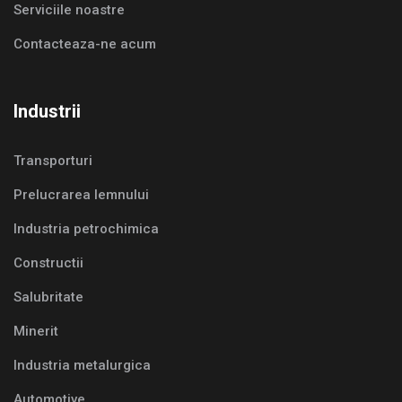
Serviciile noastre
Contacteaza-ne acum
Industrii
Transporturi
Prelucrarea lemnului
Industria petrochimica
Constructii
Salubritate
Minerit
Industria metalurgica
Automotive