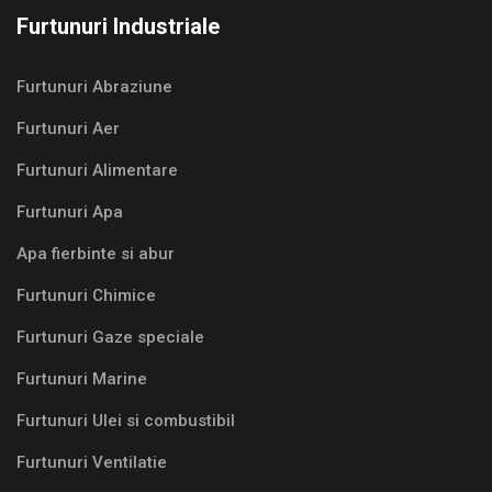
Furtunuri Industriale
Furtunuri Abraziune
Furtunuri Aer
Furtunuri Alimentare
Furtunuri Apa
Apa fierbinte si abur
Furtunuri Chimice
Furtunuri Gaze speciale
Furtunuri Marine
Furtunuri Ulei si combustibil
Furtunuri Ventilatie