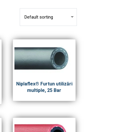
Niplaflex® Furtun utilizări
multiple, 25 Bar