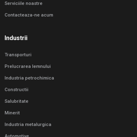
Serviciile noastre
Contacteaza-ne acum
Industrii
Transporturi
Prelucrarea lemnului
Industria petrochimica
Constructii
Salubritate
Minerit
Industria metalurgica
Automotive