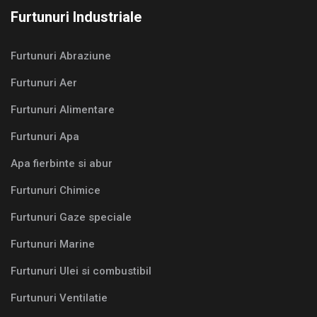
Furtunuri Industriale
Furtunuri Abraziune
Furtunuri Aer
Furtunuri Alimentare
Furtunuri Apa
Apa fierbinte si abur
Furtunuri Chimice
Furtunuri Gaze speciale
Furtunuri Marine
Furtunuri Ulei si combustibil
Furtunuri Ventilatie