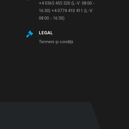
+4 0365 455 320 (L-V: 08:00 -
16:30) +4 0774 410 411 (L-V:
08:00 - 16:30)
LEGAL
Termeni și condiții