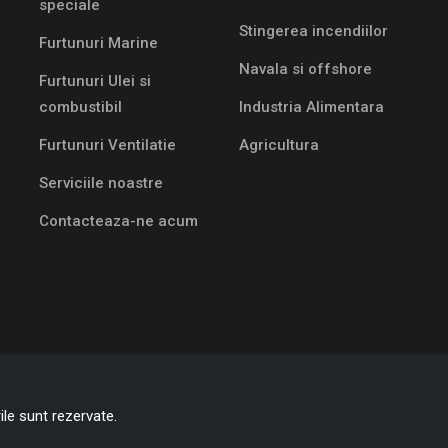
speciale
Stingerea incendiilor
Furtunuri Marine
Navala si offshore
Furtunuri Ulei si
combustibil
Industria Alimentara
Furtunuri Ventilatie
Agricultura
Serviciile noastre
Contacteaza-ne acum
le sunt rezervate.