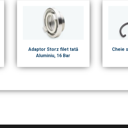
Adaptor Storz filet tată
Cheie s
Aluminiu, 16 Bar