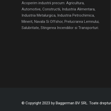
Acoperim industrii precum: Agricultura,
Automotive, Constructii, Industria Alimentara,
Industria Metalurgica, Industria Petrochimica,
Minerit, Navala Si Offshor, Prelucrarea Lemnului,
Salubritate, Stingerea Incendiilor si Transporturi.
© Copyright 2023 by Baggerman BV SRL. Toate drepturi