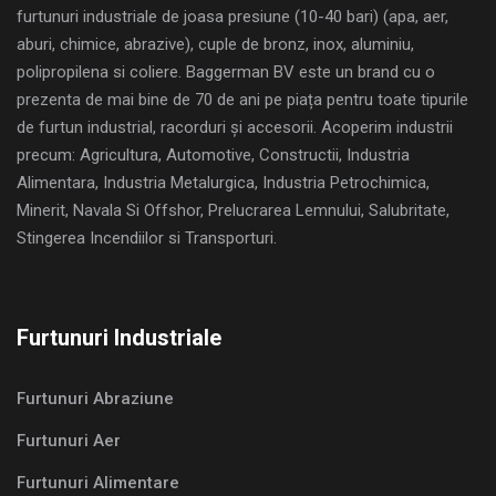
furtunuri industriale de joasa presiune (10-40 bari) (apa, aer,
aburi, chimice, abrazive), cuple de bronz, inox, aluminiu,
polipropilena si coliere. Baggerman BV este un brand cu o
prezenta de mai bine de 70 de ani pe piața pentru toate tipurile
de furtun industrial, racorduri și accesorii. Acoperim industrii
precum: Agricultura, Automotive, Constructii, Industria
Alimentara, Industria Metalurgica, Industria Petrochimica,
Minerit, Navala Si Offshor, Prelucrarea Lemnului, Salubritate,
Stingerea Incendiilor si Transporturi.
Furtunuri Industriale
Furtunuri Abraziune
Furtunuri Aer
Furtunuri Alimentare