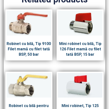
Robinet cu bilă, Tip 9100
Mini robinet cu bilă, Tip
Filet mamă cu filet tată
126 Filet mamă cu filet
BSP, 50 bar
tată BSP, 15 bar
Robinet cu bilă pentru
Mini robinet, Tip 125