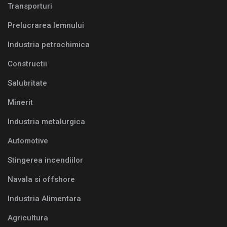
Transporturi
Prelucrarea lemnului
Industria petrochimica
Constructii
Salubritate
Minerit
Industria metalurgica
Automotive
Stingerea incendiilor
Navala si offshore
Industria Alimentara
Agricultura