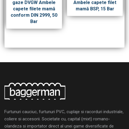
gaze DVGW Ambele
Ambele capete filet
capete filete mamă
mamă BSP, 15 Bar
conform DIN 2999, 50
Bar
Furtunuri cauciuc, furtunuri PVC, cuplaje si racorduri industriale,
coliere si accesorii. Societate cu, capital (mixt) romano-
olandeza si importator direct al unei game diversificate de