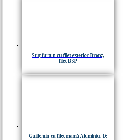
Stuţ furtun cu filet exterior Bronz,
filet BSP
Guillemin cu filet mamă Aluminiu, 16