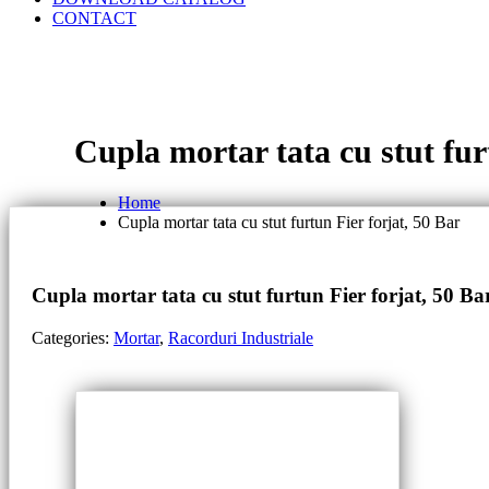
CONTACT
Cupla mortar tata cu stut fur
Home
Cupla mortar tata cu stut furtun Fier forjat, 50 Bar
Cupla mortar tata cu stut furtun Fier forjat, 50 Ba
Categories:
Mortar
,
Racorduri Industriale