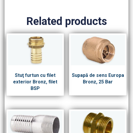
Related products
Stuţ furtun cu filet
Supapă de sens Europa
exterior Bronz, filet
Bronz, 25 Bar
BSP