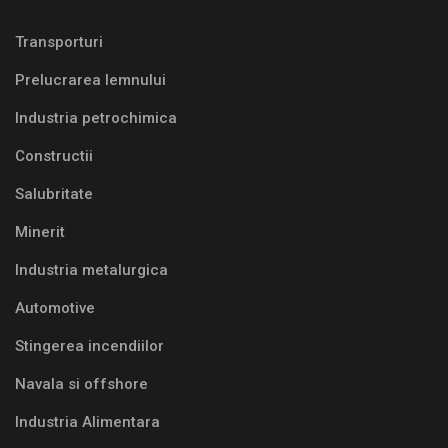
Transporturi
Prelucrarea lemnului
Industria petrochimica
Constructii
Salubritate
Minerit
Industria metalurgica
Automotive
Stingerea incendiilor
Navala si offshore
Industria Alimentara