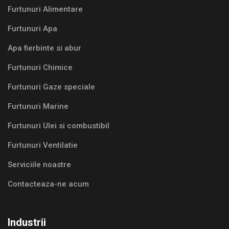
Furtunuri Alimentare
Furtunuri Apa
Apa fierbinte si abur
Furtunuri Chimice
Furtunuri Gaze speciale
Furtunuri Marine
Furtunuri Ulei si combustibil
Furtunuri Ventilatie
Serviciile noastre
Contacteaza-ne acum
Industrii