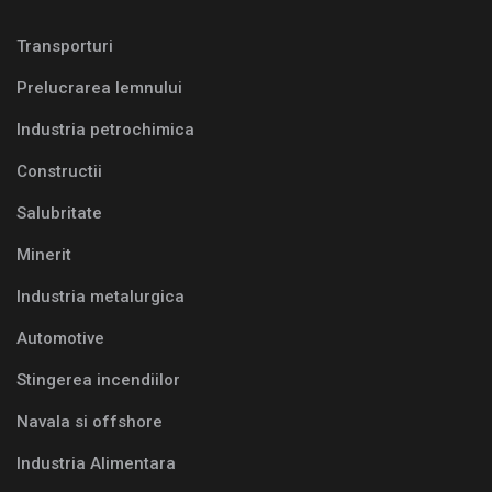
Transporturi
Prelucrarea lemnului
Industria petrochimica
Constructii
Salubritate
Minerit
Industria metalurgica
Automotive
Stingerea incendiilor
Navala si offshore
Industria Alimentara