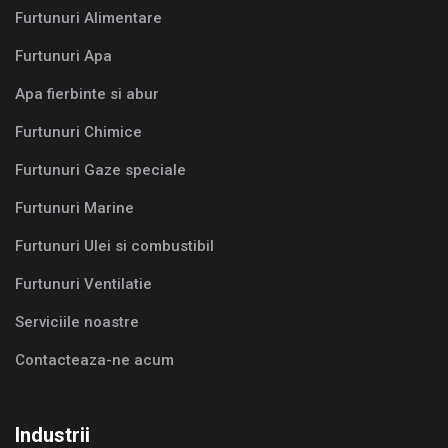
Furtunuri Alimentare
Furtunuri Apa
Apa fierbinte si abur
Furtunuri Chimice
Furtunuri Gaze speciale
Furtunuri Marine
Furtunuri Ulei si combustibil
Furtunuri Ventilatie
Serviciile noastre
Contacteaza-ne acum
Industrii