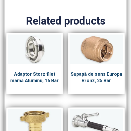
Related products
Adaptor Storz filet
Supapă de sens Europa
mamă Aluminu, 16 Bar
Bronz, 25 Bar