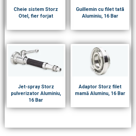
Cheie sistem Storz
Guillemin cu filet tatã
Otel, fier forjat
Aluminiu, 16 Bar
Jet-spray Storz
Adaptor Storz filet
pulverizator Aluminiu,
mamă Aluminu, 16 Bar
16 Bar