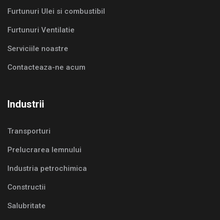
Furtunuri Ulei si combustibil
Furtunuri Ventilatie
Serviciile noastre
Contacteaza-ne acum
Industrii
Transporturi
Prelucrarea lemnului
Industria petrochimica
Constructii
Salubritate