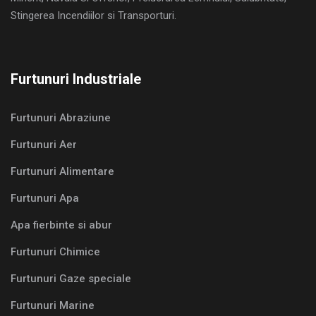
Stingerea Incendiilor si Transporturi.
Furtunuri Industriale
Furtunuri Abraziune
Furtunuri Aer
Furtunuri Alimentare
Furtunuri Apa
Apa fierbinte si abur
Furtunuri Chimice
Furtunuri Gaze speciale
Furtunuri Marine