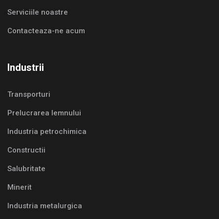
Serviciile noastre
Contacteaza-ne acum
Industrii
Transporturi
Prelucrarea lemnului
Industria petrochimica
Constructii
Salubritate
Minerit
Industria metalurgica