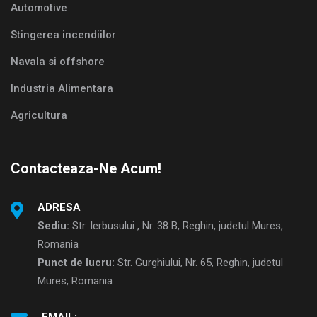
Automotive
Stingerea incendiilor
Navala si offshore
Industria Alimentara
Agricultura
Contacteaza-Ne Acum!
ADRESA
Sediu:
Str. Ierbusului , Nr. 38 B, Reghin, judetul Mures,
Romania
Punct de lucru:
Str. Gurghiului, Nr. 65, Reghin, judetul
Mures, Romania