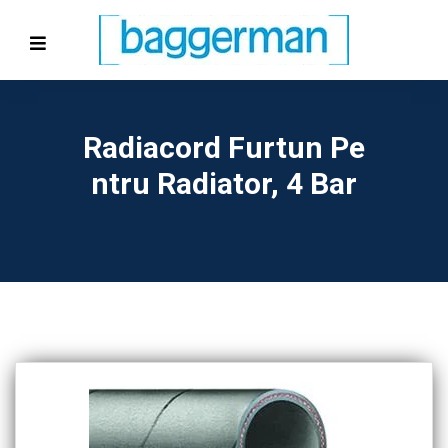
Radiacord Furtun Pe
Ntru Radiator, 4 Bar