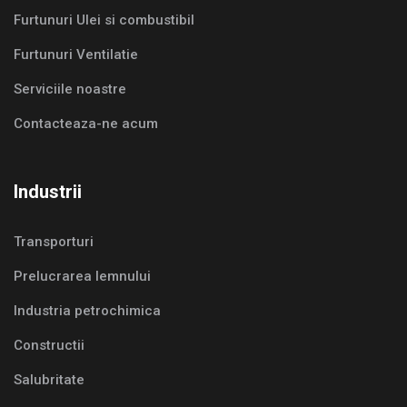
Furtunuri Ulei si combustibil
Furtunuri Ventilatie
Serviciile noastre
Contacteaza-ne acum
Industrii
Transporturi
Prelucrarea lemnului
Industria petrochimica
Constructii
Salubritate