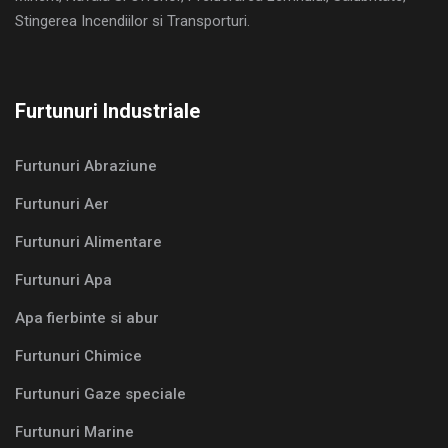
Stingerea Incendiilor si Transporturi.
Furtunuri Industriale
Furtunuri Abraziune
Furtunuri Aer
Furtunuri Alimentare
Furtunuri Apa
Apa fierbinte si abur
Furtunuri Chimice
Furtunuri Gaze speciale
Furtunuri Marine