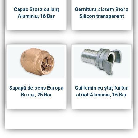
Capac Storz cu lanţ
Garnitura sistem Storz
Aluminiu, 16 Bar
Silicon transparent
Supapă de sens Europa
Guillemin cu ştuţ furtun
Bronz, 25 Bar
striat Aluminiu, 16 Bar