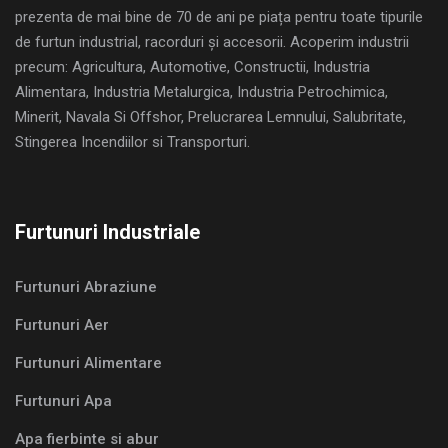
prezenta de mai bine de 70 de ani pe piața pentru toate tipurile
de furtun industrial, racorduri și accesorii. Acoperim industrii
precum: Agricultura, Automotive, Constructii, Industria
Alimentara, Industria Metalurgica, Industria Petrochimica,
Minerit, Navala Si Offshor, Prelucrarea Lemnului, Salubritate,
Stingerea Incendiilor si Transporturi.
Furtunuri Industriale
Furtunuri Abraziune
Furtunuri Aer
Furtunuri Alimentare
Furtunuri Apa
Apa fierbinte si abur