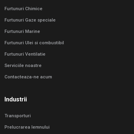
Furtunuri Chimice
Furtunuri Gaze speciale
Furtunuri Marine
Furtunuri Ulei si combustibil
Furtunuri Ventilatie
Serviciile noastre
Contacteaza-ne acum
Industrii
Transporturi
Prelucrarea lemnului