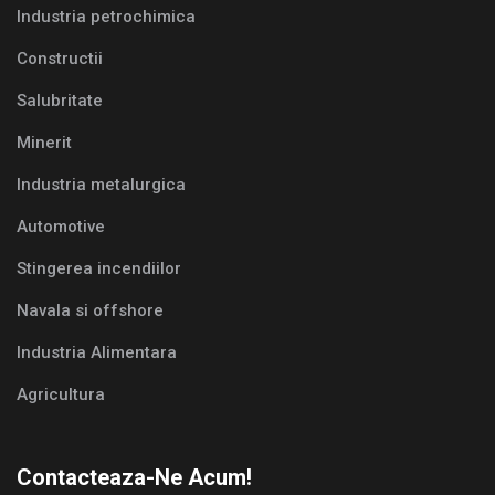
Industria petrochimica
Constructii
Salubritate
Minerit
Industria metalurgica
Automotive
Stingerea incendiilor
Navala si offshore
Industria Alimentara
Agricultura
Contacteaza-Ne Acum!